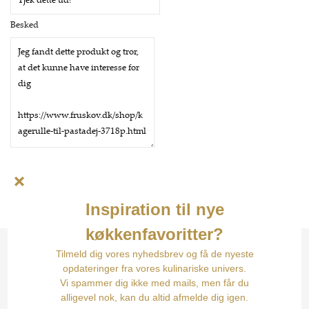
Besked