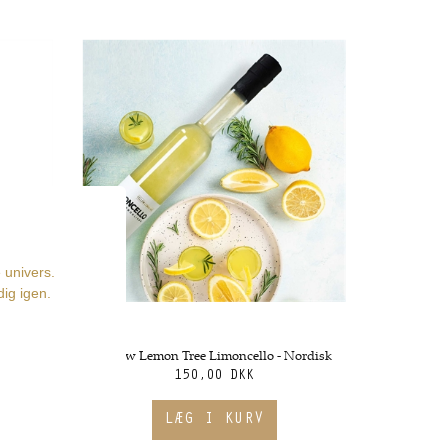
Yellow Lemon Tree Limoncello - Nordisk
150,00 DKK