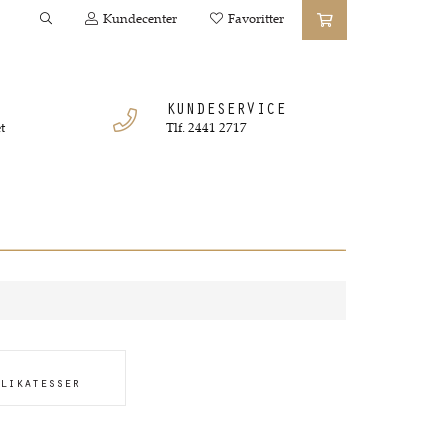
Kundecenter
Favoritter
KUNDESERVICE
t
Tlf. 2441 2717
likatesser