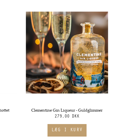
iottet
Clementine Gin Liqueur - Guldglimmer
279,00 DKK