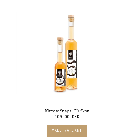
Klitrose Snaps - Hr Skov
109,00 DKK