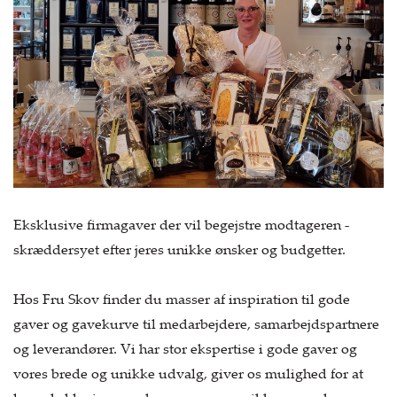
Eksklusive firmagaver der vil begejstre modtageren -
skræddersyet efter jeres unikke ønsker og budgetter.
Hos Fru Skov finder du masser af inspiration til gode
gaver og gavekurve til medarbejdere, samarbejdspartnere
og leverandører. Vi har stor ekspertise i gode gaver og
vores brede og unikke udvalg, giver os mulighed for at