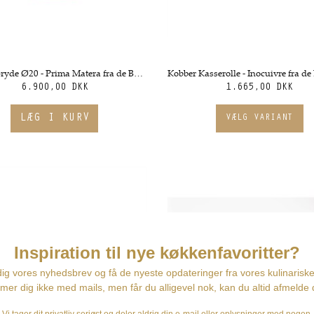
Kobber Gryde Ø20 - Prima Matera fra de Buyer
6.900,00 DKK
1.665,00 DKK