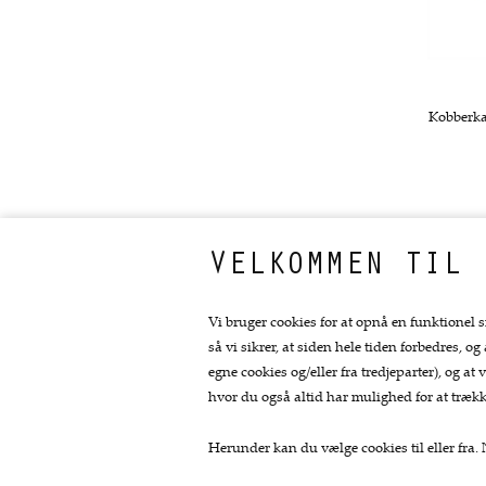
VELKOMMEN TIL 
Vi bruger cookies for at opnå en funktionel s
så vi sikrer, at siden hele tiden forbedres, og
egne cookies og/eller fra tredjeparter), og 
hvor du også altid har mulighed for at trækk
Herunder kan du vælge cookies til eller fra. N