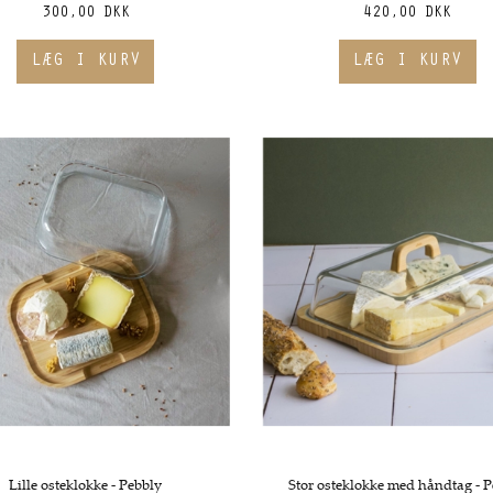
300,00 DKK
420,00 DKK
Lille osteklokke - Pebbly
Stor osteklokke med håndtag - 