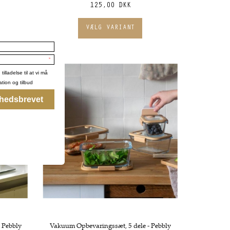
125,00 DKK
 Pebbly
Vakuum Opbevaringssæt, 5 dele - Pebbly