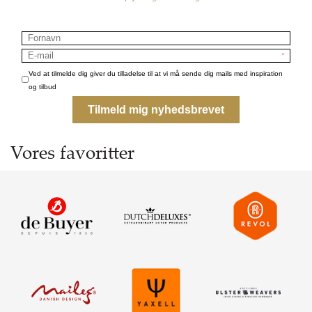
GAVEKURVE
Vores favoritter