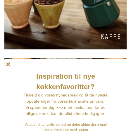
KAFFE