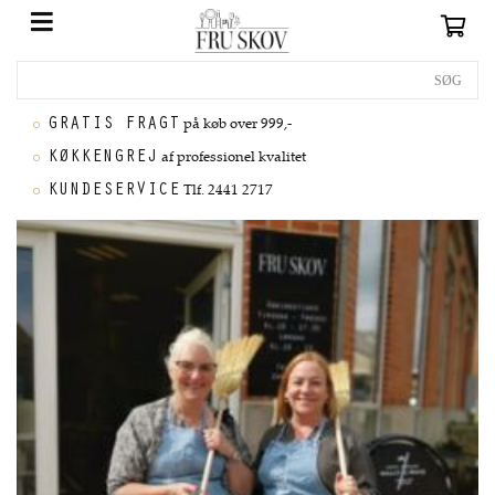
GRATIS FRAGT
på køb over 999,-
KØKKENGREJ
af professionel kvalitet
KUNDESERVICE
Tlf. 2441 2717