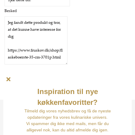
Besked