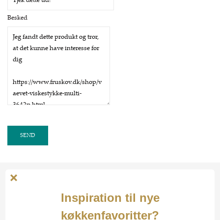
Besked