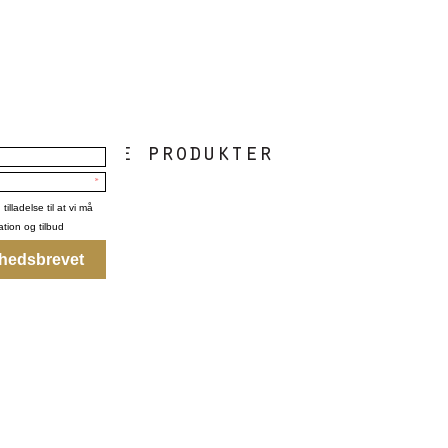
i følgende produkter