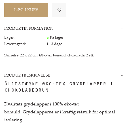
PRODUKTINFORMATION
Lager:
På lager
Leveringstid:
1 - 3 dage
Størrelse: 22 x 22 cm. Øko-tex bomuld, chokolade, 2 stk
PRODUKTBESKRIVELSE
Slidstærke øko-tex grydelapper i
chokoladebrun
Kvalitets grydelapper i 100% øko-tex
bomuld. Grydelapperne er i kraftig retstrik for optimal
isolering.