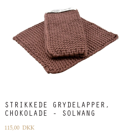
STRIKKEDE GRYDELAPPER,
CHOKOLADE - SOLWANG
115,00
DKK