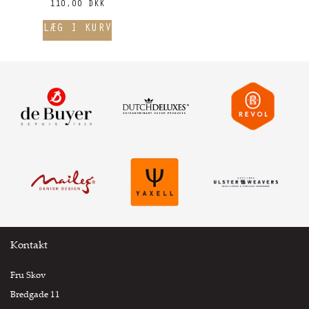
110,00 DKK
Kontakt
Fru Skov
Bredgade 11