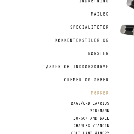
INDRETNING
MAILEG
SPECIALITETER
KØKKENTEKSTILER OG
BØRSTER
TASKER OG INDKØBSKURVE
CREMER OG SÆBER
MÆRKER
BAGSVÆRD LAKRIDS
BIRKMANN
BURGON AND BALL
CHARLES VIANCIN