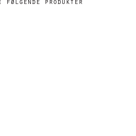
i følgende produkter