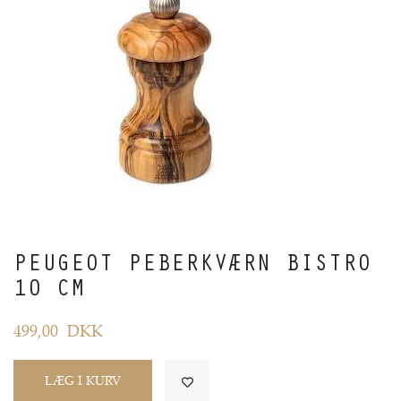
PEUGEOT PEBERKVÆRN BISTRO
10 CM
499,00
DKK