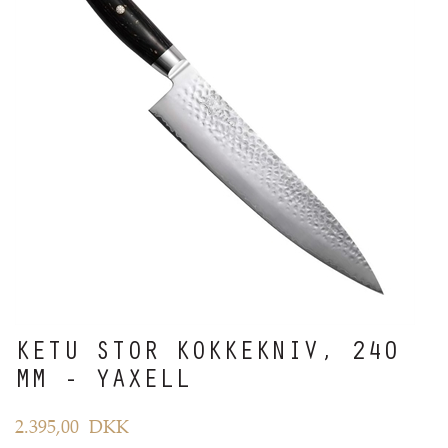
KETU STOR KOKKEKNIV, 240
MM - YAXELL
2.395,00
DKK