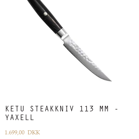
KETU STEAKKNIV 113 MM -
YAXELL
1.699,00
DKK