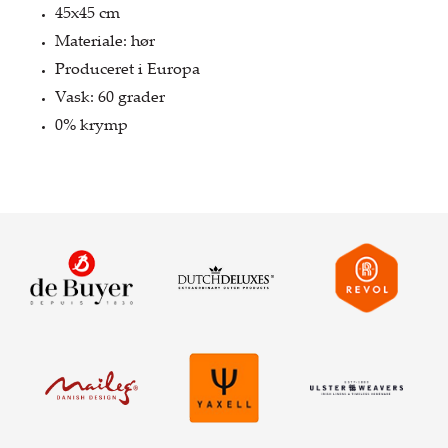
45x45 cm
Materiale: hør
Produceret i Europa
Vask: 60 grader
0% krymp