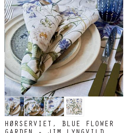
HØRSERVIET, BLUE FLOWER