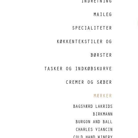
INDRETNING
MAILEG
SPECIALITETER
KØKKENTEKSTILER OG
BØRSTER
TASKER OG INDKØBSKURVE
CREMER OG SÆBER
MÆRKER
BAGSVÆRD LAKRIDS
BIRKMANN
BURGON AND BALL
CHARLES VIANCIN